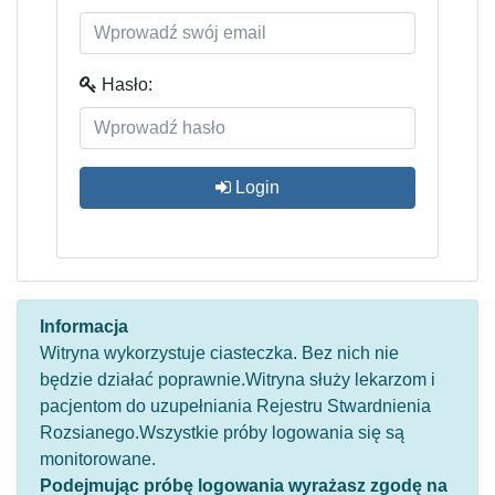
Hasło:
Login
Informacja
Witryna wykorzystuje ciasteczka. Bez nich nie
będzie działać poprawnie.Witryna służy lekarzom i
pacjentom do uzupełniania Rejestru Stwardnienia
Rozsianego.Wszystkie próby logowania się są
monitorowane.
Podejmując próbę logowania wyrażasz zgodę na