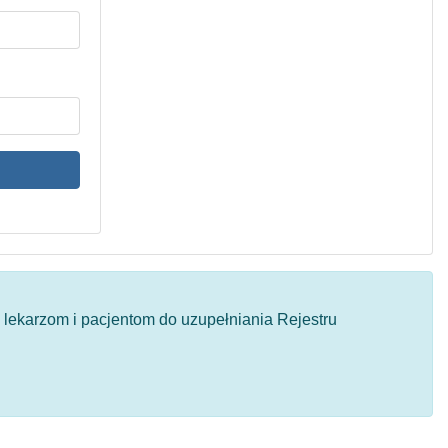
y lekarzom i pacjentom do uzupełniania Rejestru